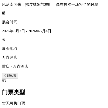
风从南面来，拂过林隙与枝叶，像在校准一场将至的风暴
展会时间
2026年5月2日 - 2026年5月4日
展会地点
万垚酒店
重庆 · 万垚酒店
立即购票
门票类型
暂无可售门票