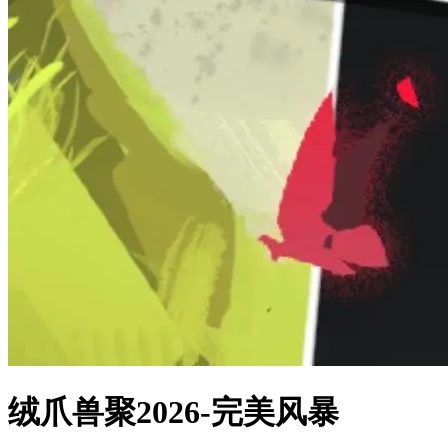
绒爪兽聚2026-完美风暴