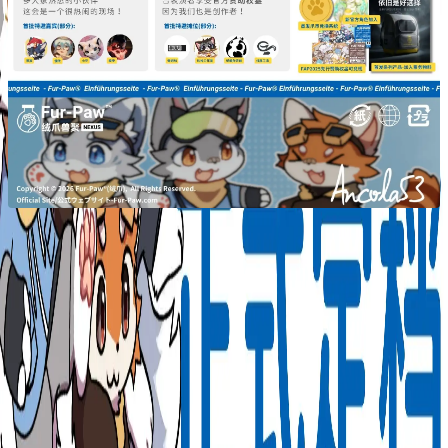
Copyright © 2026 绒爪兽聚™(FurPaw NEXUS)
渝ICP备2023005880号-3
渝公网安备50010302504816号
主页
兽聚档期
情报中心
爪币补给站
用户协议
隐私条款
关于我们